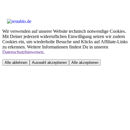
Wir verwenden auf unserer Website technisch notwendige Cookies.
Mit Deiner jederzeit widerruflichen Einwilligung setzen wir zudem
Cookies ein, um wiederholte Besuche und Klicks auf Affiliate-Links
zu erkennen. Weitere Informationen findest Du in unseren
Datenschutzhinweisen
.
Alle ablehnen
Auswahl akzeptieren
Alle akzeptieren