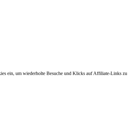
es ein, um wiederholte Besuche und Klicks auf Affiliate-Links zu