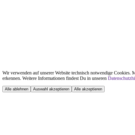
Wir verwenden auf unserer Website technisch notwendige Cookies. Mi
erkennen. Weitere Informationen findest Du in unseren
Datenschutzh
Alle ablehnen
Auswahl akzeptieren
Alle akzeptieren